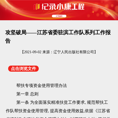
辽宁数据库
攻坚破局——江苏省委驻滨工作队系列工作报
告
【2021-09-02 来源：辽宁人民出版社有限公司】
点击浏览文件
帮扶专项资金使用管理办法
第一章 总则
第一条 为全面落实精准扶贫工作要求, 规范帮扶工
作队帮扶资金使用管理, 提高资金使用效益,依据《江苏省